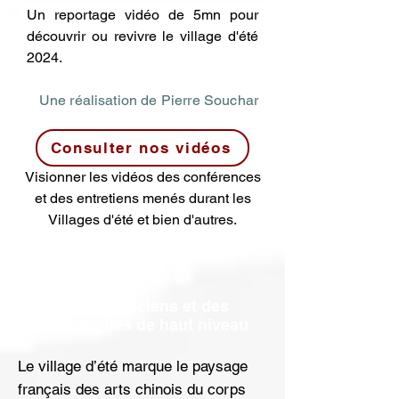
Un reportage vidéo de 5mn pour
découvrir ou revivre le village d'été
2024.
Une réalisation de Pierre Souchar
Consulter nos vidéos
Visionner les vidéos des conférences
et des entretiens menés durant les
Villages d'été et bien d'autres.
Des techniciens et des
pédagogues de haut niveau
Le village d’été marque le paysage
français des arts chinois du corps