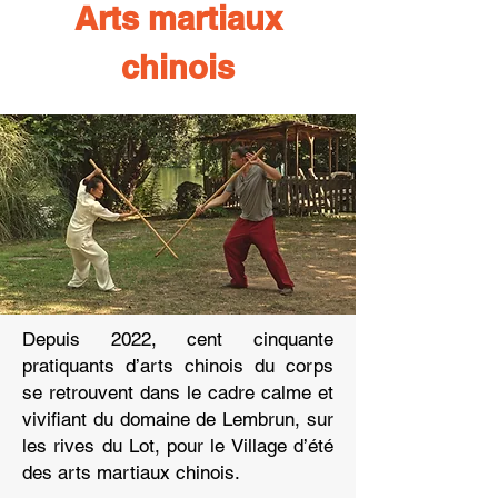
Arts martiaux
chinois
Depuis 2022, cent cinquante
pratiquants d’arts chinois du corps
se retrouvent dans le cadre calme et
vivifiant du domaine de Lembrun, sur
les rives du Lot, pour le Village d’été
des arts martiaux chinois.