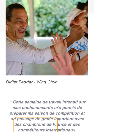
Didier Beddar - Wing Chun
« Cette semaine de travail intensif sur
mes enchaînements m’a permis de
préparer ma saison de compétition et
un passage de grade important avec
des champions de France et des
compétiteurs internationaux.