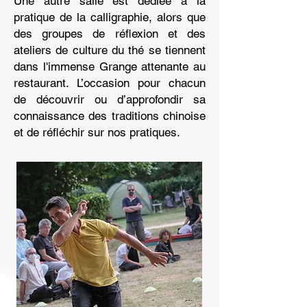
Une autre salle est dédiée à la
pratique de la calligraphie, alors que
des groupes de réflexion et des
ateliers de culture du thé se tiennent
dans l'immense Grange attenante au
restaurant. L’occasion pour chacun
de découvrir ou d’approfondir sa
connaissance des traditions chinoise
et de réfléchir sur nos pratiques.