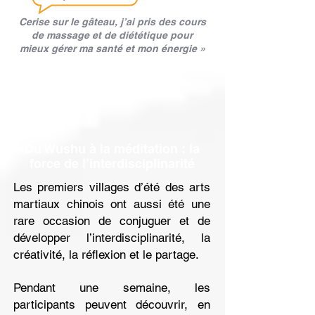
Cerise sur le gâteau, j’ai pris des cours
de massage et de diététique pour
mieux
gérer
ma santé et mon énergie »
Du Wushu à la méditation : la
force de l’interdisciplinarité
Les premiers villages d’été des arts
martiaux chinois ont aussi été une
rare occasion de conjuguer et de
développer l’interdisciplinarité, la
créativité, la réflexion et le partage.
Pendant une semaine, les
participants peuvent découvrir, en