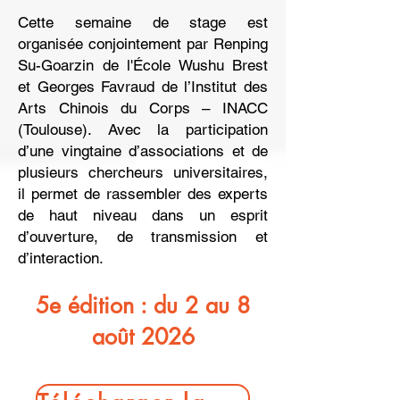
Cette semaine de stage est
organisée conjointement par Renping
Su-Goarzin de l'École Wushu Brest
et Georges Favraud de l’Institut des
Arts Chinois du Corps – INACC
(Toulouse). Avec la participation
d’une vingtaine d’associations et de
plusieurs chercheurs universitaires,
il permet de rassembler des experts
de haut niveau dans un esprit
d’ouverture, de transmission et
d’interaction.
5e édition : du 2 au 8
août 2026