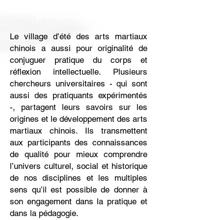
En quête de sens : conjuguer
pratique et réflexion
Le village d’été des arts martiaux
chinois a aussi pour originalité de
conjuguer pratique du corps et
réflexion intellectuelle. Plusieurs
chercheurs universitaires - qui sont
aussi des pratiquants expérimentés
-, partagent leurs savoirs sur les
origines et le développement des arts
martiaux chinois. Ils transmettent
aux participants des connaissances
de qualité pour mieux comprendre
l’univers culturel, social et historique
de nos disciplines et les multiples
sens qu’il est possible de donner à
son engagement dans la pratique et
dans la pédagogie.