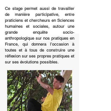
Ce stage permet aussi de travailler
de manière participative, entre
praticiens et chercheurs en Sciences
humaines et sociales, autour une
grande enquête socio-
anthropologique sur nos pratiques en
France, qui donnera l’occasion à
toutes et à tous de construire une
réflexion sur ses propres pratiques et
sur ses évolutions possibles.