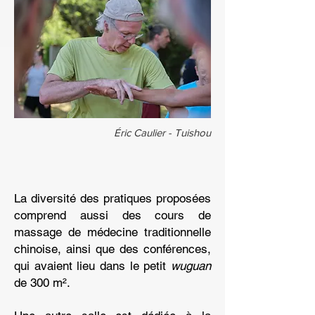
Éric Caulier - Tuishou
La diversité des pratiques proposées
comprend aussi des cours de
massage de médecine traditionnelle
chinoise, ainsi que des conférences,
qui avaient lieu dans le petit
wuguan
de 300 m².