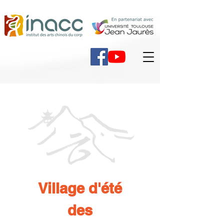
Village d'été
des