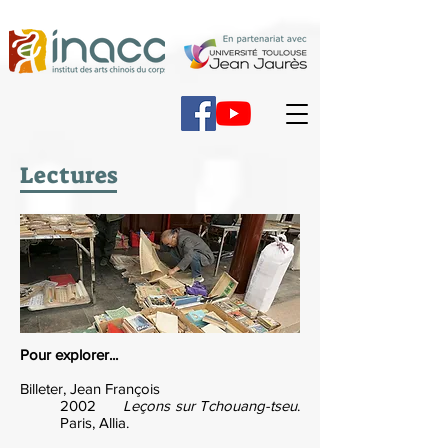
Lectures
Pour explorer...
Billeter, Jean François
2002
Leçons sur Tchouang-tseu
.
Paris, Allia.