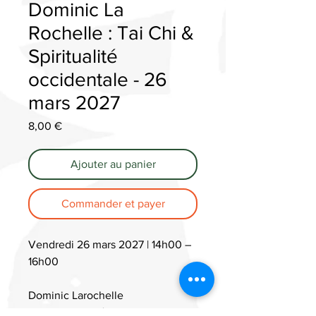
Dominic La
Rochelle : Tai Chi &
Spiritualité
occidentale - 26
mars 2027
Prix
8,00 €
Ajouter au panier
Commander et payer
Vendredi 26 mars 2027 | 14h00 –
16h00
Dominic Larochelle
Chercheur indépendant - Docteur