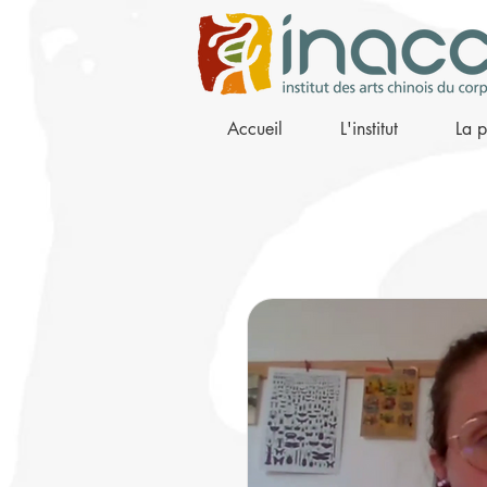
Accueil
L'institut
La p