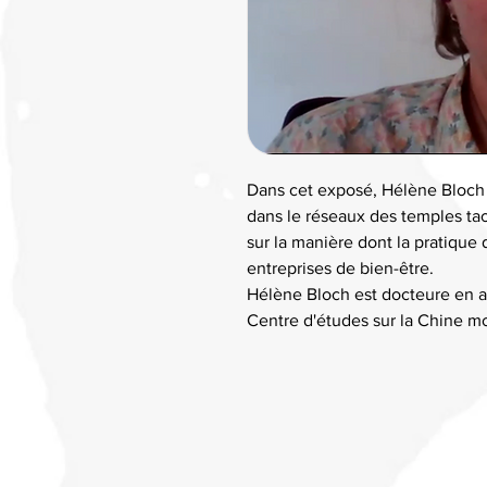
Dans cet exposé, Hélène Bloch n
dans le réseaux des temples ta
sur la manière dont la pratiqu
entreprises de bien-être.
Hélène Bloch est docteure en a
Centre d'études sur la Chine 